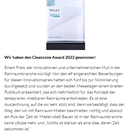
Wir haben den Cleanzone Award 2022 gewonnen!
Einem Preis, der Innovationen und unternehmerischen Mut in der
Reinraumbranche würdigt. Von den elf eingereichten Bewerbungen
für diesen Innovationspreis hatten sich fünf bis zur Nominierung
durchgesetzt und wurden an den beiden Messetagen einem breiten
Publikum präsentiert, das sich mehrheitlich für das Konzept der
temporären, mietbaren Reinräume entschieden. Es ist eine
Auszeichnung, auf die wir sehr stolz sind, denn sie bestätigt, dass der
Weg, den wir mit Reinraum-Mieten beschreiten, richtig und absolut
am Puls der Zeit ist. Mieten statt Bauen ist in der Reinraumbranche
keine Utopie mehr und „Nichts ist stärker als eine Idee, deren Zeit
gekommen ist.“