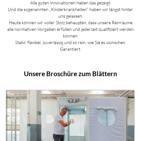
Alle guten Innovationen haben das gezeigt.
Und die sogenannten „Kinderkrankheiten“ haben wir längst hinter
uns gelassen.
Heute können wir voller Stolz behaupten, dass unsere Reinräume
alle normativen Vorgaben erfüllen und jederzeit qualifiziert werden
können.
Stabil, flexibel, zuverlässig und so rein, wie Sie es wünschen.
Garantiert.
Unsere Broschüre zum Blättern