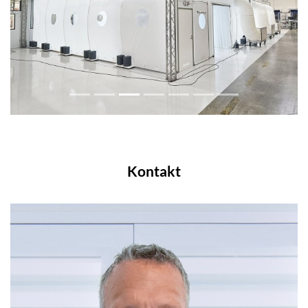
Kontakt