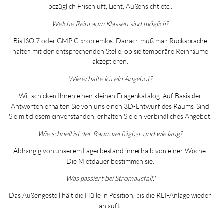
bezüglich Frischluft, Licht, Außensicht etc..
Welche Reinraum Klassen sind möglich?
Bis ISO 7 oder GMP C problemlos. Danach muß man Rücksprache
halten mit den entsprechenden Stelle, ob sie temporäre Reinräume
akzeptieren.
Wie erhalte ich ein Angebot?
Wir schicken Ihnen einen kleinen Fragenkatalog. Auf Basis der
Antworten erhalten Sie von uns einen 3D-Entwurf des Raums. Sind
Sie mit diesem einverstanden, erhalten Sie ein verbindliches Angebot.
Wie schnell ist der Raum verfügbar und wie lang?
Abhängig von unserem Lagerbestand innerhalb von einer Woche.
Die Mietdauer bestimmen sie.
Was passiert bei Stromausfall?
Das Außengestell hält die Hülle in Position, bis die RLT-Anlage wieder
anläuft.