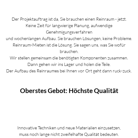
Der Projektauftrag ist da, Sie brauchen einen Reinraum - jetzt.
Keine Zeit für langwierige Planung, aufwendige
Genehmigungsverfahren
und wochenlangen Aufbau. Sie brauchen Lösungen, keine Probleme.
Reinraum-Mieten ist die Lösung. Sie sagen uns, was Sie wofür
brauchen.
Wir stellen gemeinsam die benötigten Komponenten zusammen.
Dann gehen wir ins Lager und holen die Teile.
Der Aufbau des Reinraumes bei Ihnen vor Ort geht dann ruck-zuck.
Oberstes Gebot: Höchste Qualität
Innovative Techniken und neue Materialien einzusetzen,
muss noch lange nicht zweifelhafte Qualität bedeuten.