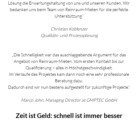
Lösung die Erwartungshaltung von uns und unseren Kunden. Wir
bedanken uns beim Team von Reinraum-Mieten für die perfekte
Unterstützung.“
Christian Koblenzer
Qualitäts- und Prozessplanung
„Die Schnelligkeit war das auschlaggebende Argument für das
Angebot von Reinraum-Mieten. Vom ersten Kontakt bis zur
Qualifizierung – alles in Höchstgeschwindigkeit.
Im Verlaufe des Projektes kam dann noch eine sehr professionale
Beratung dazu.
Dadurch sind wir nun bestens aufgestellt für zukünftige Projekte.“
Marco John, Managing Director at GMPTEC GmbH
Zeit ist Geld: schnell ist immer besser