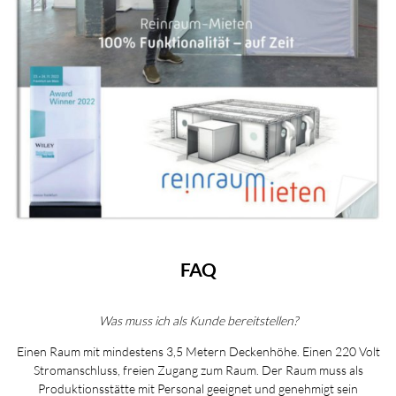
FAQ
Was muss ich als Kunde bereitstellen?
Einen Raum mit mindestens 3,5 Metern Deckenhöhe. Einen 220 Volt
Stromanschluss, freien Zugang zum Raum. Der Raum muss als
Produktionsstätte mit Personal geeignet und genehmigt sein