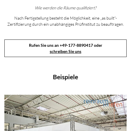
Wie werden die Räume qualifiziert?
Nach Fertigstellung besteht die Möglichkeit, eine „as built“-
Zertifizierung durch ein unabhängiges Prüfinstitut zu beauftragen.
Rufen Sie uns an +49-177-8890417 oder
schreiben Sie uns
Beispiele