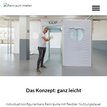
Reinraum mieten - 100% Funk
Das Konzept: ganz leicht
Individuell konfigurierbare Reinräume mit flexibler Nutzungsdauer